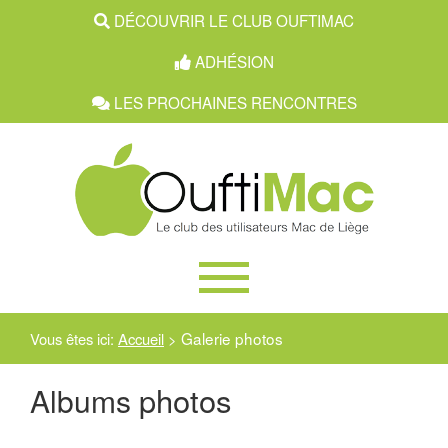
DÉCOUVRIR LE CLUB OUFTIMAC
ADHÉSION
LES PROCHAINES RENCONTRES
Galerie photos
Vous êtes ici:
Accueil
>
photos
Albums