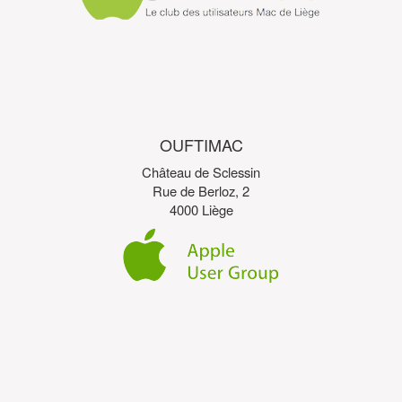
OUFTIMAC
Château de Sclessin
Rue de Berloz, 2
4000 Liège