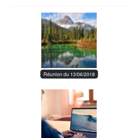
Réunion du 13/06/2018